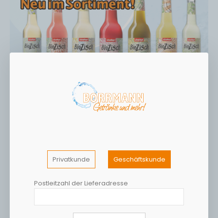
Privatkunde
Geschäftskunde
Postleitzahl der Lieferadresse