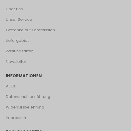
Über uns
Unser Service
Getränke auf Kommission
Liefergebiet
Zahlungsarten
Newsletter
INFORMATIONEN
AGBs
Datenschutzerklährung
Widerrufsbelehrung
Impressum