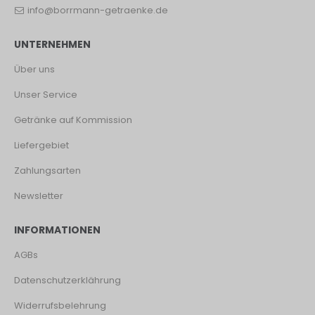
info@borrmann-getraenke.de
UNTERNEHMEN
Über uns
Unser Service
Getränke auf Kommission
Liefergebiet
Zahlungsarten
Newsletter
INFORMATIONEN
AGBs
Datenschutzerklährung
Widerrufsbelehrung