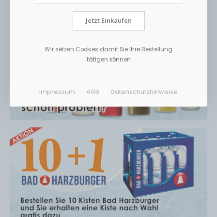
Jetzt Einkaufen
Wir setzen Cookies damit Sie Ihre Bestellung
tätigen können
Impressum
AGB
Datenschutzhinweise