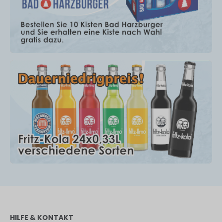
HILFE & KONTAKT