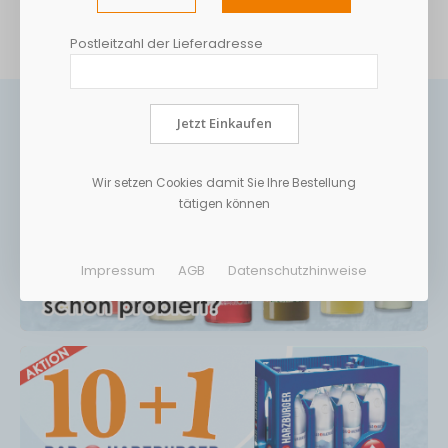
Postleitzahl der Lieferadresse
Jetzt Einkaufen
Wir setzen Cookies damit Sie Ihre Bestellung
tätigen können
Impressum
AGB
Datenschutzhinweise