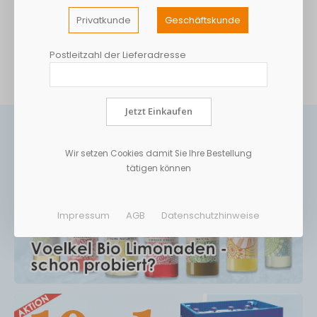
Privatkunde
Geschäftskunde
Postleitzahl der Lieferadresse
Jetzt Einkaufen
Wir setzen Cookies damit Sie Ihre Bestellung
tätigen können
Impressum
AGB
Datenschutzhinweise