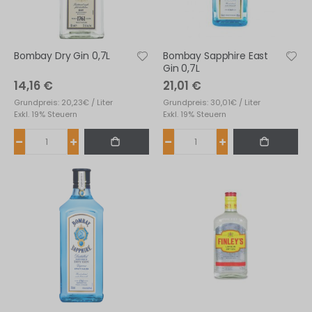
Bombay Dry Gin 0,7L
Bombay Sapphire East
Gin 0,7L
14,16 €
21,01 €
Grundpreis: 20,23€ / Liter
Grundpreis: 30,01€ / Liter
Exkl. 19% Steuern
Exkl. 19% Steuern