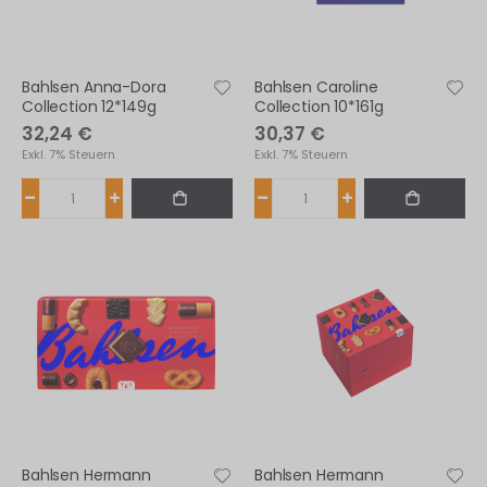
Bahlsen Anna-Dora
Bahlsen Caroline
Collection 12*149g
Collection 10*161g
32,24 €
30,37 €
Exkl. 7% Steuern
Exkl. 7% Steuern
Bahlsen Hermann
Bahlsen Hermann