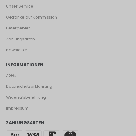
Unser Service
Getränke auf Kommission
Liefergebiet
Zahlungsarten
Newsletter
INFORMATIONEN
AGBs
Datenschutzerklährung
Widerrufsbelehrung
Impressum
ZAHLUNGSARTEN