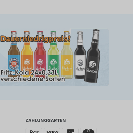
ZAHLUNGSARTEN