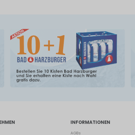
EHMEN
INFORMATIONEN
AGBs