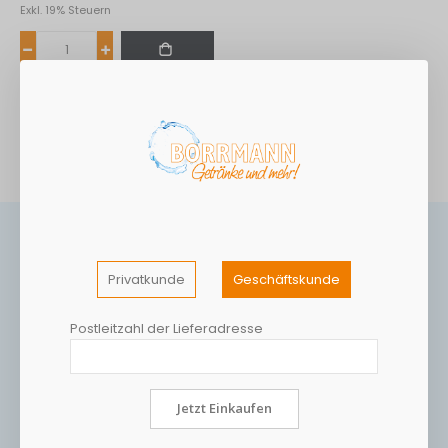
Exkl. 19% Steuern
Privatkunde
Geschäftskunde
Postleitzahl der Lieferadresse
Jetzt Einkaufen