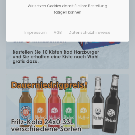
Wir setzen Cookies damit Sie Ihre Bestellung
tätigen können
Impressum
AGB
Datenschutzhinweise