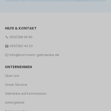
HILFE & KONTAKT
0511/288 06 80
0511/283 43 23
info@borrmann-getraenke.de
UNTERNEHMEN
Über uns
Unser Service
Getränke auf Kommission
Liefergebiet