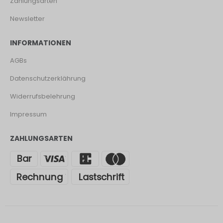
Zahlungsarten
Newsletter
INFORMATIONEN
AGBs
Datenschutzerklährung
Widerrufsbelehrung
Impressum
ZAHLUNGSARTEN