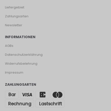
Liefergebiet
Zahlungsarten
Newsletter
INFORMATIONEN
AGBs
Datenschutzerklährung
Widerrufsbelehrung
Impressum
ZAHLUNGSARTEN