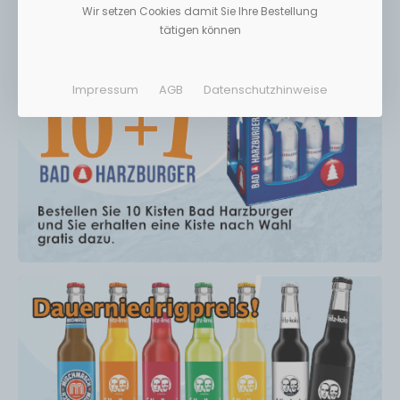
Wir setzen Cookies damit Sie Ihre Bestellung
tätigen können
Impressum
AGB
Datenschutzhinweise