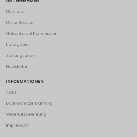
UNTERNEHMEN
Über uns
Unser Service
Getränke auf Kommission
Liefergebiet
Zahlungsarten
Newsletter
INFORMATIONEN
AGBs
Datenschutzerklährung
Widerrufsbelehrung
Impressum