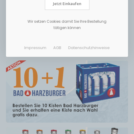
Jetzt Einkaufen
Wir setzen Cookies damit Sie Ihre Bestellung
tätigen können
Impressum
AGB
Datenschutzhinweise