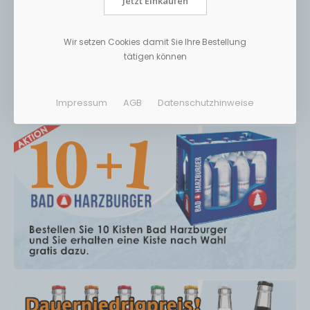
Jetzt Einkaufen
Wir setzen Cookies damit Sie Ihre Bestellung
tätigen können
Impressum
AGB
Datenschutzhinweise