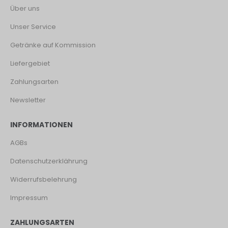
Über uns
Unser Service
Getränke auf Kommission
Liefergebiet
Zahlungsarten
Newsletter
INFORMATIONEN
AGBs
Datenschutzerklährung
Widerrufsbelehrung
Impressum
ZAHLUNGSARTEN