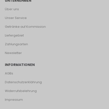
UNTERNEHMEN
Über uns
Unser Service
Getränke auf Kommission
Liefergebiet
Zahlungsarten
Newsletter
INFORMATIONEN
AGBs
Datenschutzerklährung
Widerrufsbelehrung
Impressum