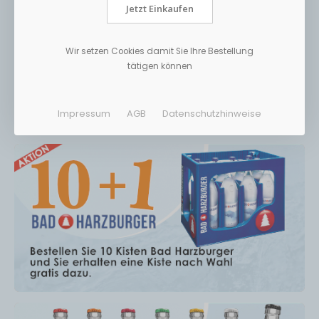
Jetzt Einkaufen
Wir setzen Cookies damit Sie Ihre Bestellung
tätigen können
Impressum
AGB
Datenschutzhinweise