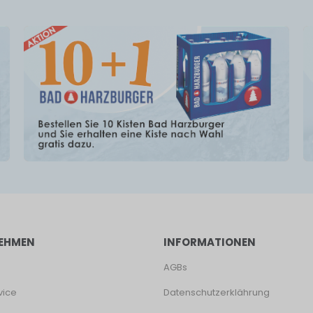
EHMEN
INFORMATIONEN
AGBs
vice
Datenschutzerklährung