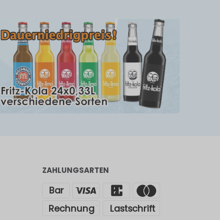
ZAHLUNGSARTEN