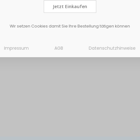
Jetzt Einkaufen
Wir setzen Cookies damit Sie Ihre Bestellung tätigen können
Impressum
AGB
Datenschutzhinweise