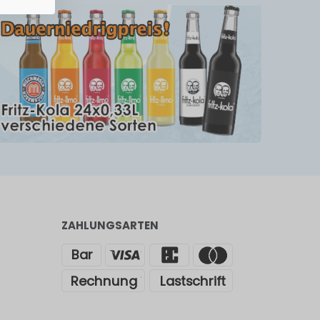
ZAHLUNGSARTEN