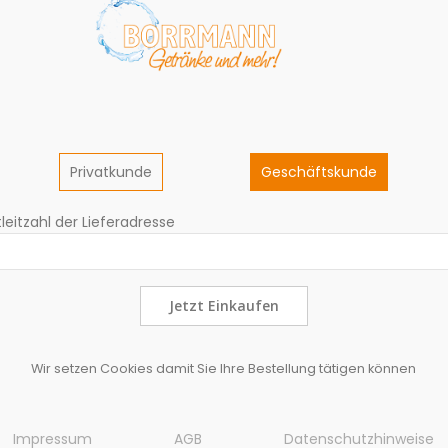
Privatkunde
Geschäftskunde
leitzahl der Lieferadresse
Jetzt Einkaufen
Wir setzen Cookies damit Sie Ihre Bestellung tätigen können
Impressum
AGB
Datenschutzhinweise