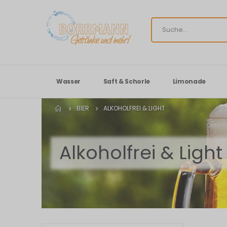
Wasser
Saft & Schorle
Limonade
BIER
ALKOHOLFREI & LIGHT
Alkoholfrei & Light