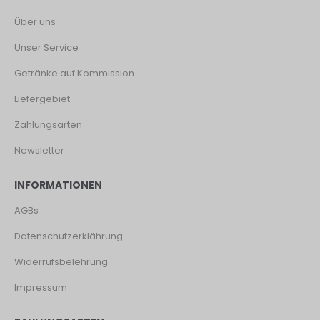
Über uns
Unser Service
Getränke auf Kommission
Liefergebiet
Zahlungsarten
Newsletter
INFORMATIONEN
AGBs
Datenschutzerklährung
Widerrufsbelehrung
Impressum