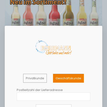
Privatkunde
Geschäftskunde
Postleitzahl der Lieferadresse