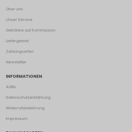
Über uns
Unser Service
Getränke auf Kommission
Liefergebiet
Zahlungsarten
Newsletter
INFORMATIONEN
AGBs
Datenschutzerklährung
Widerrufsbelehrung
Impressum