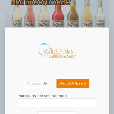
Privatkunde
Geschäftskunde
Postleitzahl der Lieferadresse