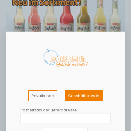
Privatkunde
Geschäftskunde
Postleitzahl der Lieferadresse