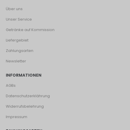
Über uns
Unser Service
Getränke auf Kommission
Liefergebiet
Zahlungsarten
Newsletter
INFORMATIONEN
AGBs
Datenschutzerklährung
Widerrufsbelehrung
Impressum