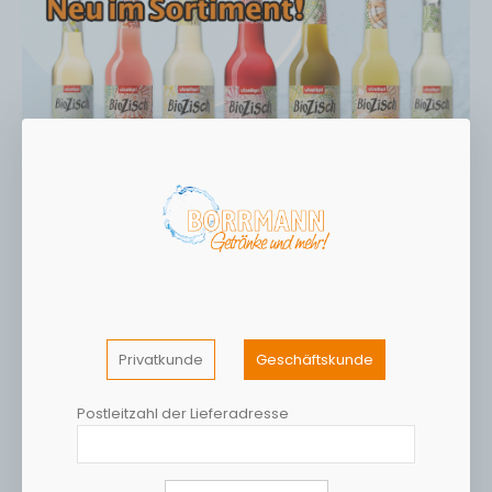
Privatkunde
Geschäftskunde
Postleitzahl der Lieferadresse