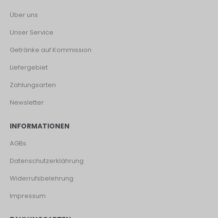
Über uns
Unser Service
Getränke auf Kommission
Liefergebiet
Zahlungsarten
Newsletter
INFORMATIONEN
AGBs
Datenschutzerklährung
Widerrufsbelehrung
Impressum