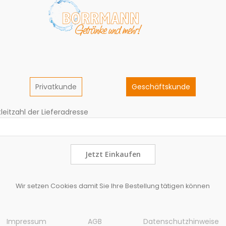
Privatkunde
Geschäftskunde
leitzahl der Lieferadresse
Jetzt Einkaufen
Wir setzen Cookies damit Sie Ihre Bestellung tätigen können
Impressum
AGB
Datenschutzhinweise