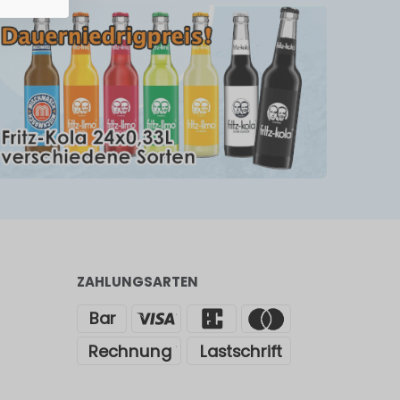
ZAHLUNGSARTEN