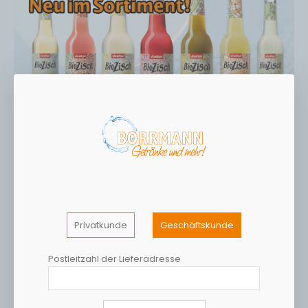
Privatkunde
Geschäftskunde
Postleitzahl der Lieferadresse