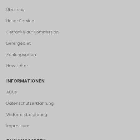
Über uns
Unser Service
Getränke auf Kommission
Liefergebiet
Zahlungsarten
Newsletter
INFORMATIONEN
AGBs
Datenschutzerklährung
Widerrufsbelehrung
Impressum