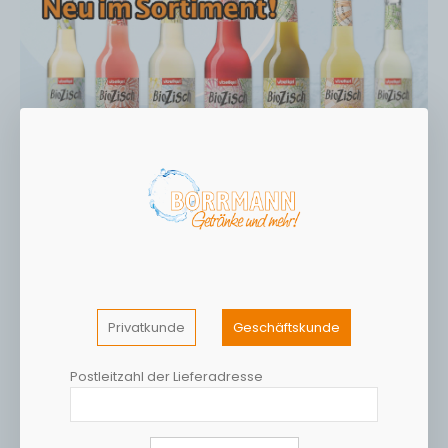
Privatkunde
Geschäftskunde
Postleitzahl der Lieferadresse