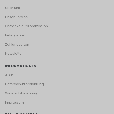
Über uns
Unser Service
Getränke auf Kommission
Liefergebiet
Zahlungsarten
Newsletter
INFORMATIONEN
AGBs
Datenschutzerklährung
Widerrufsbelehrung
Impressum