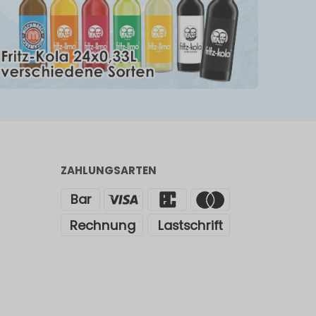
ZAHLUNGSARTEN