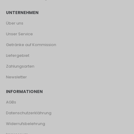
UNTERNEHMEN
Über uns
Unser Service
Getränke auf Kommission
Liefergebiet
Zahlungsarten
Newsletter
INFORMATIONEN
AGBs
Datenschutzerklährung
Widerrufsbelehrung