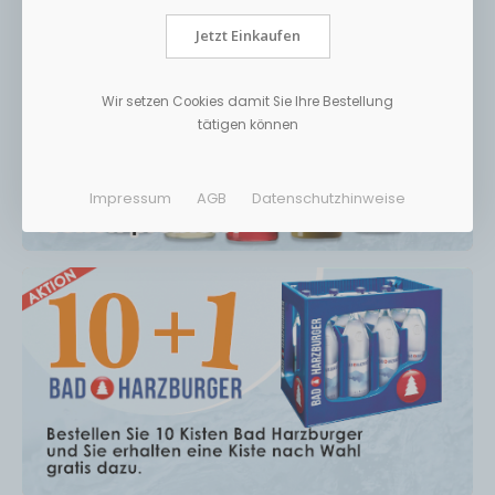
Jetzt Einkaufen
Wir setzen Cookies damit Sie Ihre Bestellung
tätigen können
Impressum
AGB
Datenschutzhinweise