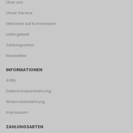
Über uns
Unser Service
Getränke auf Kommission
Liefergebiet
Zahlungsarten
Newsletter
INFORMATIONEN
AGBs
Datenschutzerklährung
Widerrufsbelehrung
Impressum
ZAHLUNGSARTEN