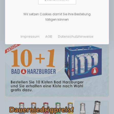
Wir setzen Cookies damit Sie Ihre Bestellung
tätigen können
Impressum
AGB
Datenschutzhinweise