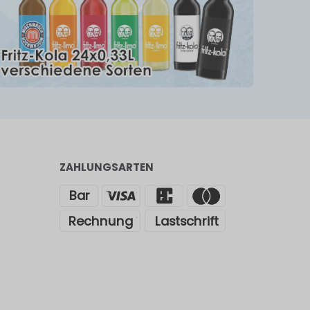
ZAHLUNGSARTEN