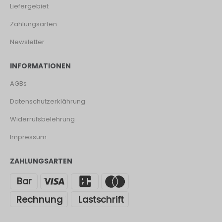
Liefergebiet
Zahlungsarten
Newsletter
INFORMATIONEN
AGBs
Datenschutzerklährung
Widerrufsbelehrung
Impressum
ZAHLUNGSARTEN