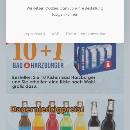
Wir setzen Cookies damit Sie Ihre Bestellung
tätigen können
Impressum
AGB
Datenschutzhinweise