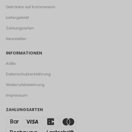
Getränke auf Kommission
Liefergebiet
Zahlungsarten
Newsletter
INFORMATIONEN
AGBs
Datenschutzerklährung
Widerrufsbelehrung
Impressum
ZAHLUNGSARTEN