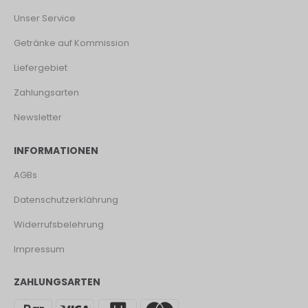
Unser Service
Getränke auf Kommission
Liefergebiet
Zahlungsarten
Newsletter
INFORMATIONEN
AGBs
Datenschutzerklährung
Widerrufsbelehrung
Impressum
ZAHLUNGSARTEN