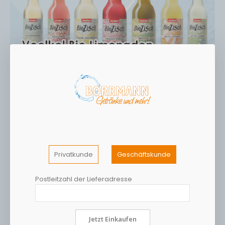
Privatkunde
Geschäftskunde
Postleitzahl der Lieferadresse
Jetzt Einkaufen