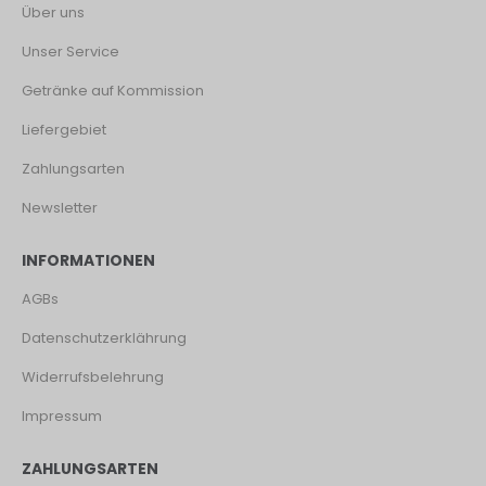
Über uns
Unser Service
Getränke auf Kommission
Liefergebiet
Zahlungsarten
Newsletter
INFORMATIONEN
AGBs
Datenschutzerklährung
Widerrufsbelehrung
Impressum
ZAHLUNGSARTEN