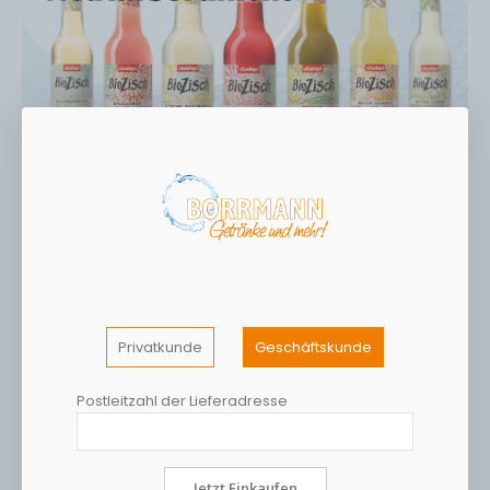
Privatkunde
Geschäftskunde
Postleitzahl der Lieferadresse
Jetzt Einkaufen