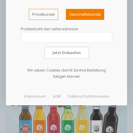
Privatkunde
Geschäftskunde
Postleitzahl der Lieferadresse
Jetzt Einkaufen
Wir setzen Cookies damit Sie Ihre Bestellung
tätigen können
Impressum
AGB
Datenschutzhinweise