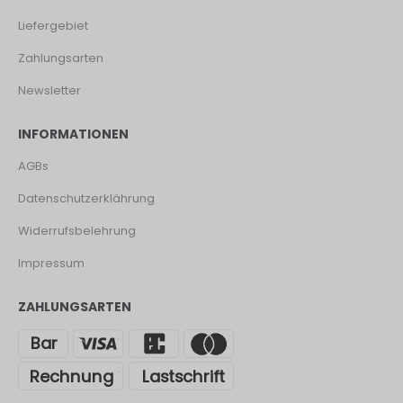
Liefergebiet
Zahlungsarten
Newsletter
INFORMATIONEN
AGBs
Datenschutzerklährung
Widerrufsbelehrung
Impressum
ZAHLUNGSARTEN