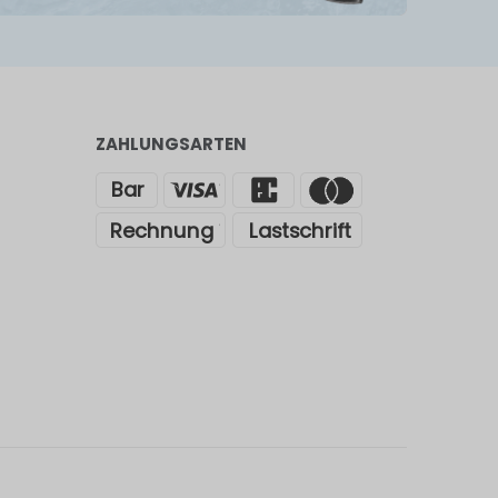
ZAHLUNGSARTEN