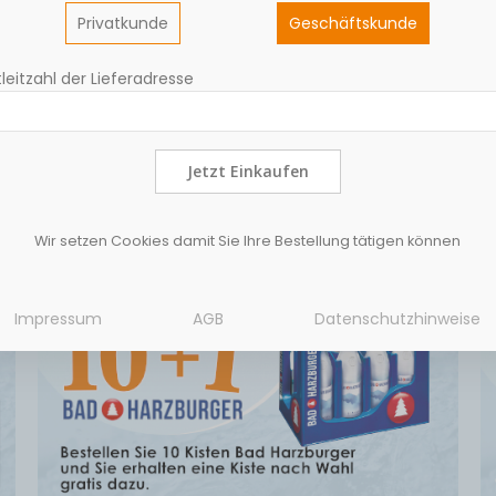
Privatkunde
Geschäftskunde
leitzahl der Lieferadresse
Jetzt Einkaufen
Wir setzen Cookies damit Sie Ihre Bestellung tätigen können
Impressum
AGB
Datenschutzhinweise