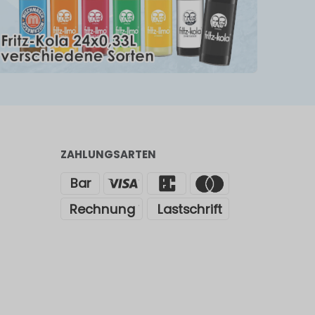
ZAHLUNGSARTEN