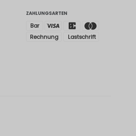
ZAHLUNGSARTEN