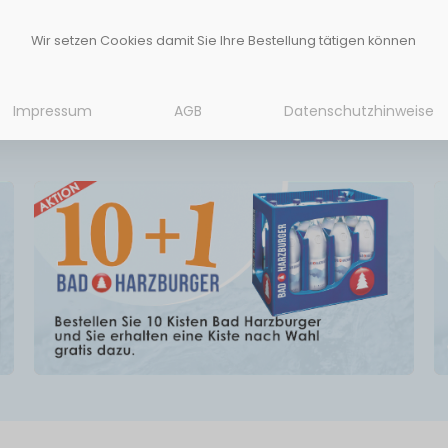
Wir setzen Cookies damit Sie Ihre Bestellung tätigen können
Impressum
AGB
Datenschutzhinweise