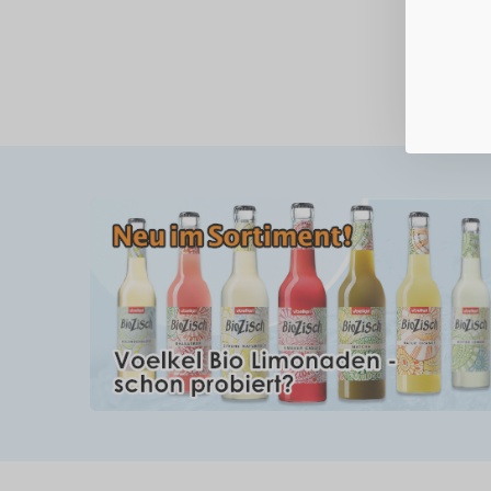
Anzeigen