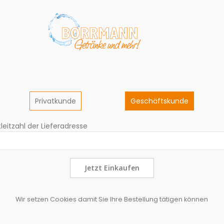
Privatkunde
Geschäftskunde
leitzahl der Lieferadresse
Jetzt Einkaufen
Wir setzen Cookies damit Sie Ihre Bestellung tätigen können