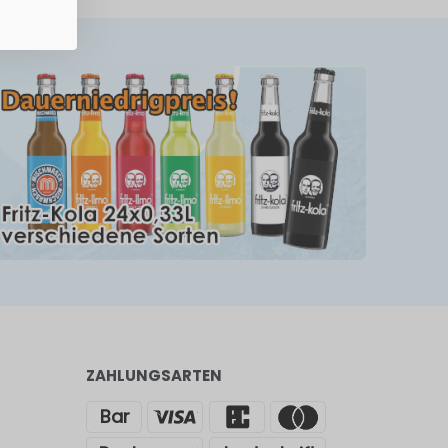
ZAHLUNGSARTEN