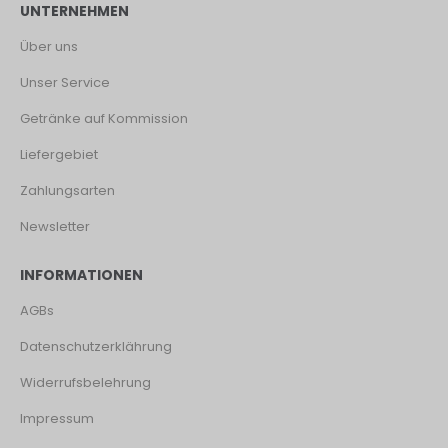
UNTERNEHMEN
Über uns
Unser Service
Getränke auf Kommission
Liefergebiet
Zahlungsarten
Newsletter
INFORMATIONEN
AGBs
Datenschutzerklährung
Widerrufsbelehrung
Impressum