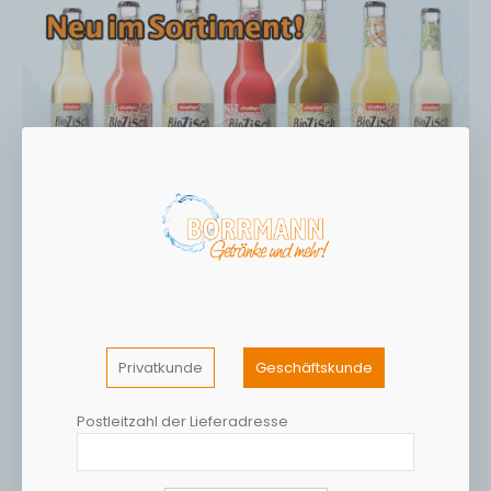
Privatkunde
Geschäftskunde
Postleitzahl der Lieferadresse