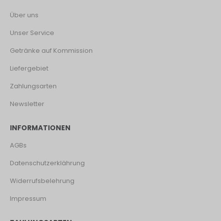
Über uns
Unser Service
Getränke auf Kommission
Liefergebiet
Zahlungsarten
Newsletter
INFORMATIONEN
AGBs
Datenschutzerklährung
Widerrufsbelehrung
Impressum