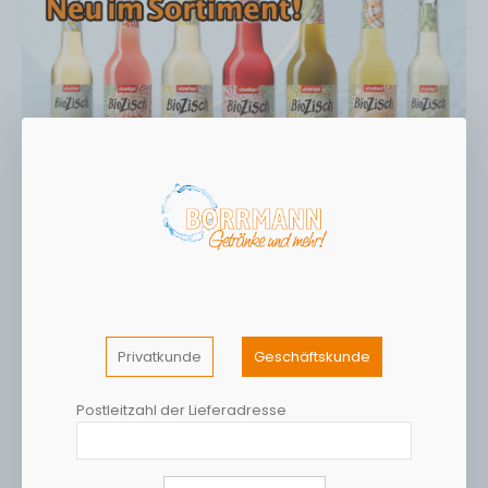
Privatkunde
Geschäftskunde
Postleitzahl der Lieferadresse