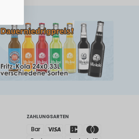
ZAHLUNGSARTEN