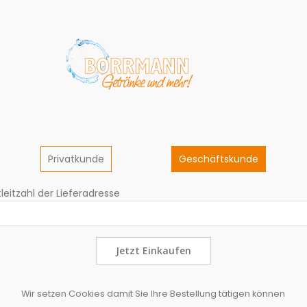
Privatkunde
Geschäftskunde
leitzahl der Lieferadresse
Jetzt Einkaufen
Wir setzen Cookies damit Sie Ihre Bestellung tätigen können