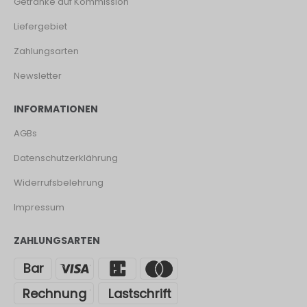
Getränke auf Kommission
Liefergebiet
Zahlungsarten
Newsletter
INFORMATIONEN
AGBs
Datenschutzerklährung
Widerrufsbelehrung
Impressum
ZAHLUNGSARTEN