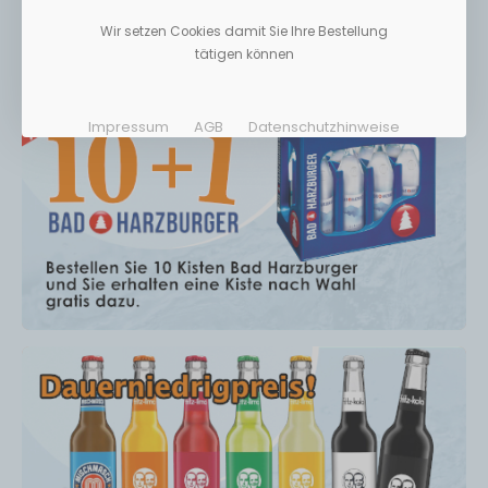
Wir setzen Cookies damit Sie Ihre Bestellung
tätigen können
Impressum
AGB
Datenschutzhinweise