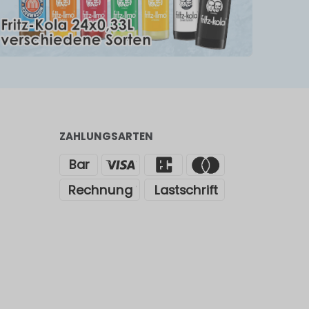
ZAHLUNGSARTEN