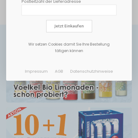
Postleitzahl der Lieferadresse
MEHR INFORMATIONEN
Jetzt Einkaufen
Wir setzen Cookies damit Sie Ihre Bestellung
tätigen können
Impressum
AGB
Datenschutzhinweise