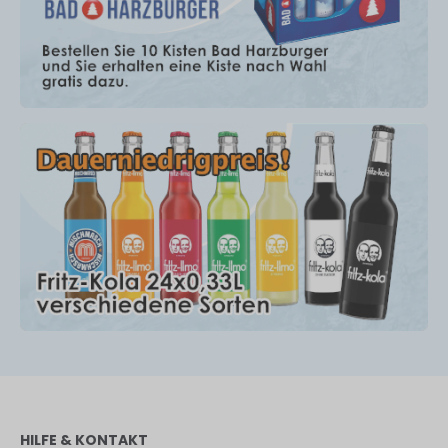
HILFE & KONTAKT