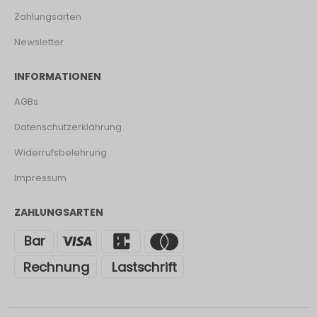
Zahlungsarten
Newsletter
INFORMATIONEN
AGBs
Datenschutzerklährung
Widerrufsbelehrung
Impressum
ZAHLUNGSARTEN