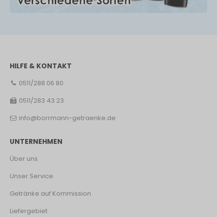
HILFE & KONTAKT
0511/288 06 80
0511/283 43 23
info@borrmann-getraenke.de
UNTERNEHMEN
Über uns
Unser Service
Getränke auf Kommission
Liefergebiet