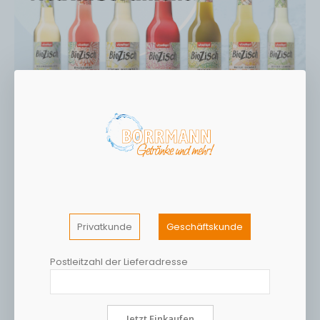
Privatkunde
Geschäftskunde
Postleitzahl der Lieferadresse
Jetzt Einkaufen