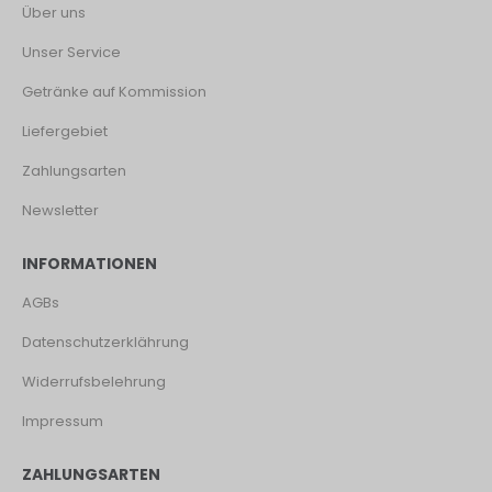
Über uns
Unser Service
Getränke auf Kommission
Liefergebiet
Zahlungsarten
Newsletter
INFORMATIONEN
AGBs
Datenschutzerklährung
Widerrufsbelehrung
Impressum
ZAHLUNGSARTEN