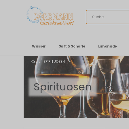
Wasser
Saft & Schorle
Limonade
SPIRITUOSEN
Spirituosen