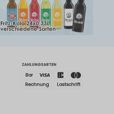
ZAHLUNGSARTEN