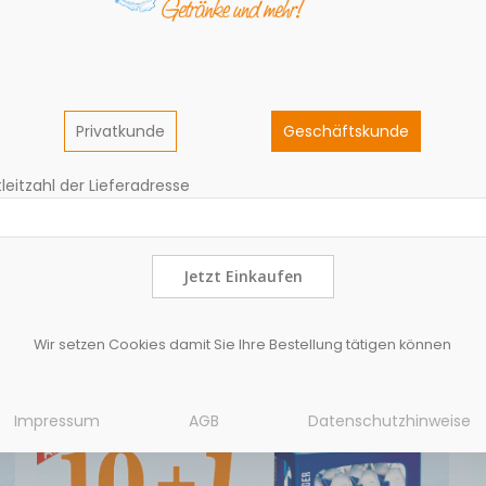
Privatkunde
Geschäftskunde
leitzahl der Lieferadresse
Jetzt Einkaufen
Wir setzen Cookies damit Sie Ihre Bestellung tätigen können
Impressum
AGB
Datenschutzhinweise