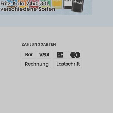
ZAHLUNGSARTEN