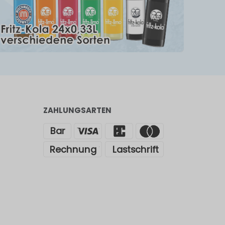
ZAHLUNGSARTEN