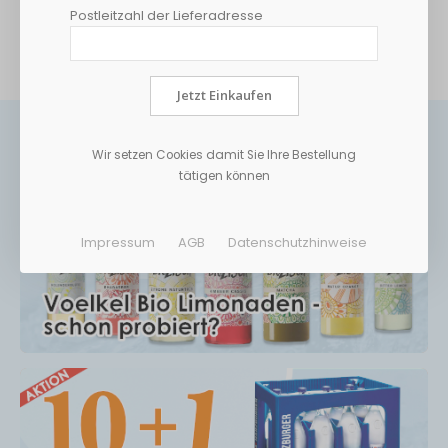
Postleitzahl der Lieferadresse
MEHR INFORMATIONEN
Jetzt Einkaufen
Wir setzen Cookies damit Sie Ihre Bestellung
tätigen können
Impressum
AGB
Datenschutzhinweise