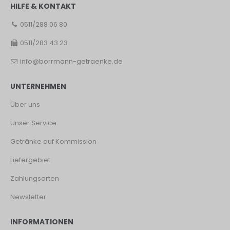
HILFE & KONTAKT
0511/288 06 80
0511/283 43 23
info@borrmann-getraenke.de
UNTERNEHMEN
Über uns
Unser Service
Getränke auf Kommission
Liefergebiet
Zahlungsarten
Newsletter
INFORMATIONEN