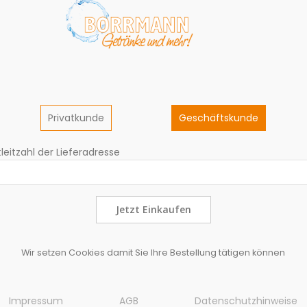
Privatkunde
Geschäftskunde
leitzahl der Lieferadresse
Jetzt Einkaufen
Wir setzen Cookies damit Sie Ihre Bestellung tätigen können
Impressum
AGB
Datenschutzhinweise