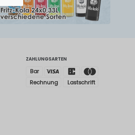
ZAHLUNGSARTEN