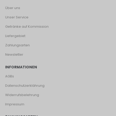
Über uns
Unser Service
Getränke auf Kommission
Liefergebiet
Zahlungsarten
Newsletter
INFORMATIONEN
AGBs
Datenschutzerklährung
Widerrufsbelehrung
Impressum