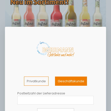
Privatkunde
Geschäftskunde
Postleitzahl der Lieferadresse