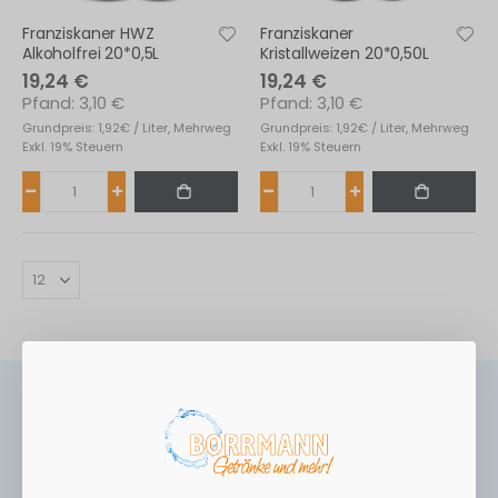
Franziskaner HWZ
Franziskaner
Alkoholfrei 20*0,5L
Kristallweizen 20*0,50L
19,24 €
19,24 €
3,10 €
3,10 €
Grundpreis: 1,92€ / Liter, Mehrweg
Grundpreis: 1,92€ / Liter, Mehrweg
Exkl. 19% Steuern
Exkl. 19% Steuern