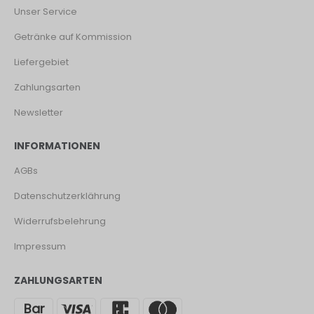
Unser Service
Getränke auf Kommission
Liefergebiet
Zahlungsarten
Newsletter
INFORMATIONEN
AGBs
Datenschutzerklährung
Widerrufsbelehrung
Impressum
ZAHLUNGSARTEN