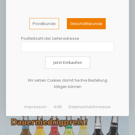
Privatkunde
Geschäftskunde
Postleitzahl der Lieferadresse
Jetzt Einkaufen
Wir setzen Cookies damit Sie Ihre Bestellung
tätigen können
Impressum
AGB
Datenschutzhinweise