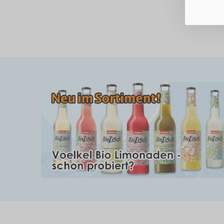
Anzeigen