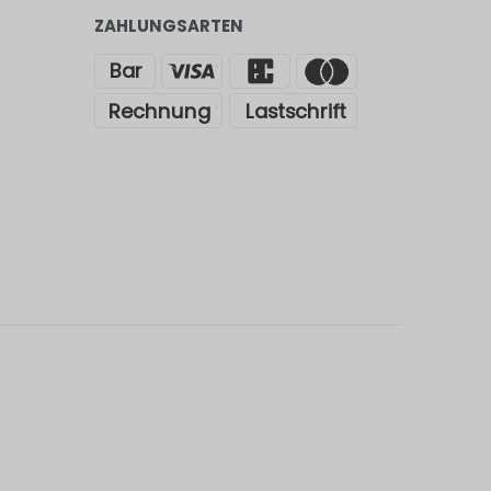
ZAHLUNGSARTEN