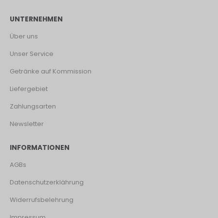
UNTERNEHMEN
Über uns
Unser Service
Getränke auf Kommission
Liefergebiet
Zahlungsarten
Newsletter
INFORMATIONEN
AGBs
Datenschutzerklährung
Widerrufsbelehrung
Impressum