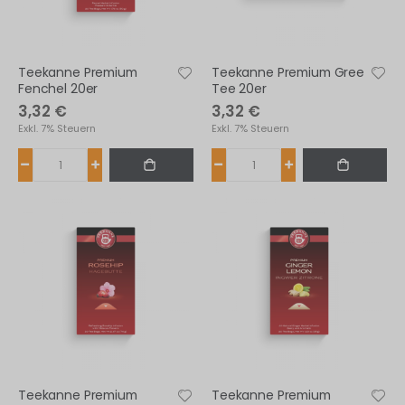
Teekanne Premium
Teekanne Premium Gree
Fenchel 20er
Tee 20er
3,32 €
3,32 €
Exkl. 7% Steuern
Exkl. 7% Steuern
Teekanne Premium
Teekanne Premium