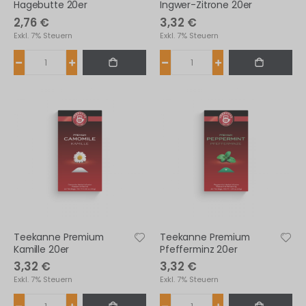
Hagebutte 20er
Ingwer-Zitrone 20er
2,76 €
3,32 €
Exkl. 7% Steuern
Exkl. 7% Steuern
Teekanne Premium
Teekanne Premium
Kamille 20er
Pfefferminz 20er
3,32 €
3,32 €
Exkl. 7% Steuern
Exkl. 7% Steuern